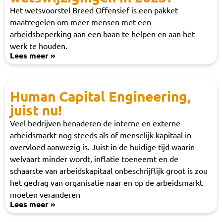
Het wetsvoorstel Breed Offensief is een pakket
maatregelen om meer mensen met een
arbeidsbeperking aan een baan te helpen en aan het
werk te houden.
Lees meer »
Human Capital Engineering,
juist nu!
Veel bedrijven benaderen de interne en externe
arbeidsmarkt nog steeds als of menselijk kapitaal in
overvloed aanwezig is. Juist in de huidige tijd waarin
welvaart minder wordt, inflatie toeneemt en de
schaarste van arbeidskapitaal onbeschrijflijk groot is zou
het gedrag van organisatie naar en op de arbeidsmarkt
moeten veranderen
Lees meer »