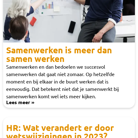
Samenwerken is meer dan
samen werken
Samenwerken en dan bedoelen we succesvol
samenwerken dat gaat niet zomaar. Op hetzelfde
moment en bij elkaar in de buurt werken dat is
eenvoudig. Dat betekent niet dat je samenwerkt bij
samenwerken komt wel iets meer kijken.
Lees meer »
HR: Wat verandert er door
wetswijzigingen in 2023?