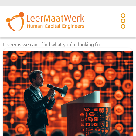
It seems we can't find what you're looking for.