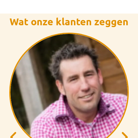
Wat onze klanten zeggen